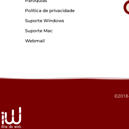
Paróquias
Política de privacidade
Suporte Windows
Suporte Mac
Webmail
©2018-