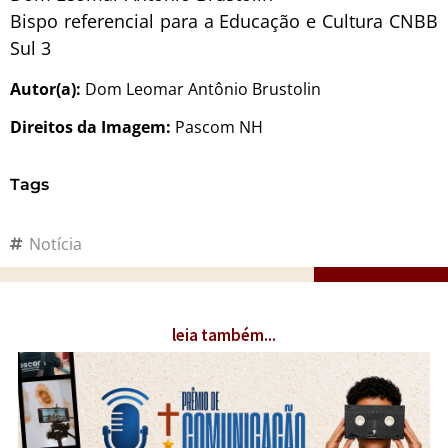
Bispo referencial para a Educação e Cultura CNBB
Sul 3
Autor(a):
Dom Leomar Antônio Brustolin
Direitos da Imagem:
Pascom NH
Tags
Notícia
leia também...