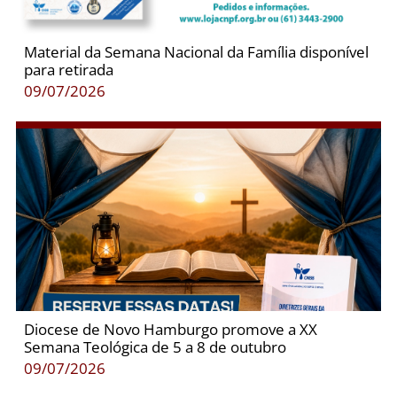
Material da Semana Nacional da Família disponível
para retirada
09/07/2026
Diocese de Novo Hamburgo promove a XX
Semana Teológica de 5 a 8 de outubro
09/07/2026