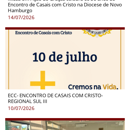
Encontro de Casais com Cristo na Diocese de Novo
Hamburgo
14/07/2026
ECC- ENCONTRO DE CASAIS COM CRISTO-
REGIONAL SUL III
10/07/2026