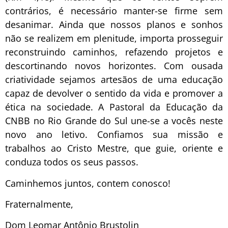
contrários, é necessário manter-se firme sem
desanimar. Ainda que nossos planos e sonhos
não se realizem em plenitude, importa prosseguir
reconstruindo caminhos, refazendo projetos e
descortinando novos horizontes. Com ousada
criatividade sejamos artesãos de uma educação
capaz de devolver o sentido da vida e promover a
ética na sociedade. A Pastoral da Educação da
CNBB no Rio Grande do Sul une-se a vocês neste
novo ano letivo. Confiamos sua missão e
trabalhos ao Cristo Mestre, que guie, oriente e
conduza todos os seus passos.
Caminhemos juntos, contem conosco!
Fraternalmente,
Dom Leomar Antônio Brustolin