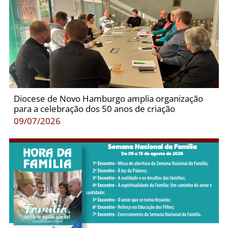
Diocese de Novo Hamburgo amplia organização
para a celebração dos 50 anos de criação
09/07/2026