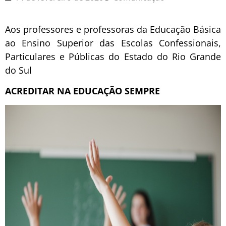
Aos professores e professoras da Educação Básica
ao Ensino Superior das Escolas Confessionais,
Particulares e Públicas do Estado do Rio Grande
do Sul
ACREDITAR NA EDUCAÇÃO SEMPRE