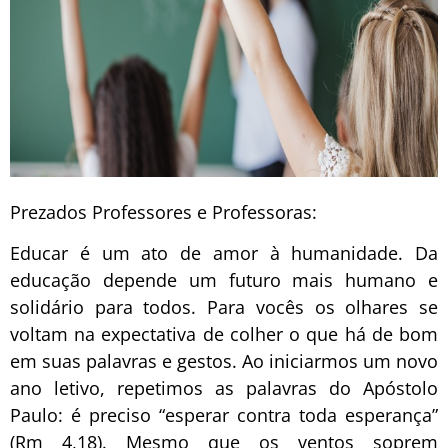
Prezados Professores e Professoras:
Educar é um ato de amor à humanidade. Da
educação depende um futuro mais humano e
solidário para todos. Para vocês os olhares se
voltam na expectativa de colher o que há de bom
em suas palavras e gestos. Ao iniciarmos um novo
ano letivo, repetimos as palavras do Apóstolo
Paulo: é preciso “esperar contra toda esperança”
(Rm 4,18). Mesmo que os ventos soprem