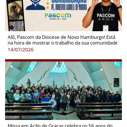
Alô, Pascom da Diocese de Novo Hamburgo! Está
na hora de mostrar o trabalho da sua comunidade
14/07/2026
Missa em Ação de Graças celebra os 56 anos do