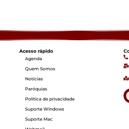
Acesso rápido
Co
Agenda
Quem Somos
Notícias
Paróquias
Política de privacidade
Suporte Windows
Suporte Mac