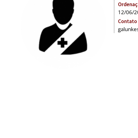
Ordenaç
12/06/2
Contato
galunke