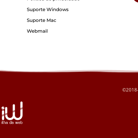
Suporte Windows
Suporte Mac
Webmail
©2018-