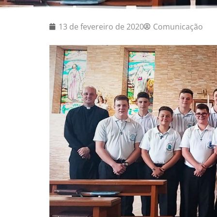
13 de fevereiro de 2020
Comunicação