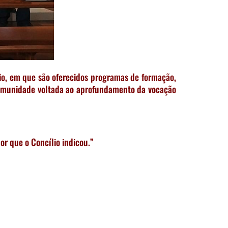
o, em que são oferecidos programas de formação,
comunidade voltada ao aprofundamento da vocação
or que o Concílio indicou.”