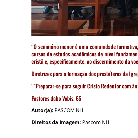
“O seminário menor é uma comunidade formativa,
cursos de estudos acadêmicos de nível fundamen
cristã e, especificamente, ao discernimento da vo
Diretrizes para a formação dos presbíteros da Igre
“”Preparar-se para seguir Cristo Redentor com âni
Pastores dabo Vobis, 65
Autor(a):
PASCOM NH
Direitos da Imagem:
Pascom NH