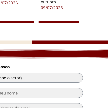
outubro
9/07/2026
09/07/2026
nosco