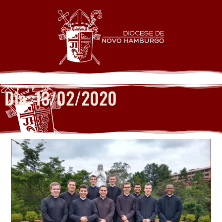
Dia: 13/02/2020