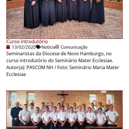
Curso introdutório
13/02/2020
Notícia
Comunicação
Seminaristas da Diocese de Novo Hamburgo, no
curso introdutório do Seminário Mater Ecclesiae.
Autor(a): PASCOM NH / Foto: Seminário Maria Mater
Ecclesiae