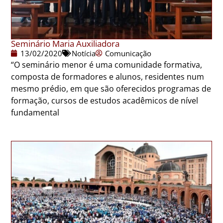
Seminário Maria Auxiliadora
13/02/2020
Notícia
Comunicação
“O seminário menor é uma comunidade formativa,
composta de formadores e alunos, residentes num
mesmo prédio, em que são oferecidos programas de
formação, cursos de estudos acadêmicos de nível
fundamental