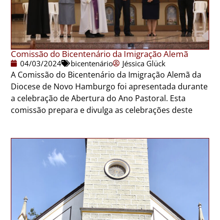
Comissão do Bicentenário da Imigração Alemã
04/03/2024
bicentenário
Jéssica Glück
A Comissão do Bicentenário da Imigração Alemã da
Diocese de Novo Hamburgo foi apresentada durante
a celebração de Abertura do Ano Pastoral. Esta
comissão prepara e divulga as celebrações deste