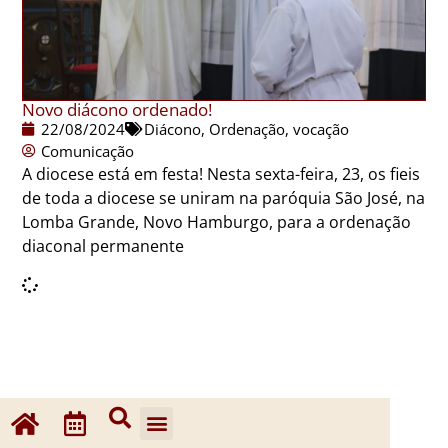
Novo diácono ordenado!
22/08/2024
Diácono
,
Ordenação
,
vocação
Comunicação
A diocese está em festa! Nesta sexta-feira, 23, os fieis
de toda a diocese se uniram na paróquia São José, na
Lomba Grande, Novo Hamburgo, para a ordenação
diaconal permanente