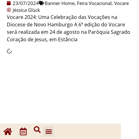
23/07/2024
Banner Home
,
Feira Vocacional
,
Vocare
Jéssica Glück
Vocare 2024: Uma Celebração das Vocações na
Diocese de Novo Hamburgo A 6ª edição do Vocare
será realizada em 24 de agosto na Paróquia Sagrado
Coração de Jesus, em Estância