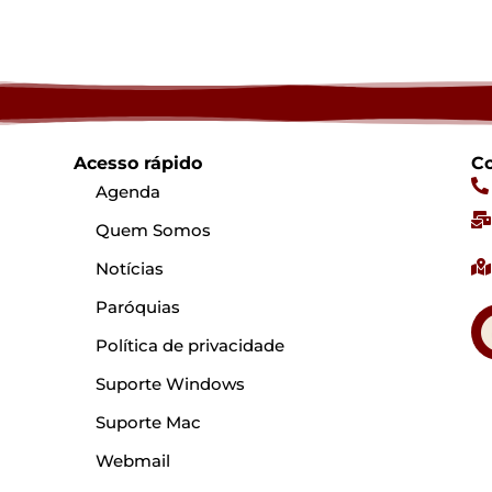
Acesso rápido
Co
Agenda
Quem Somos
Notícias
Paróquias
Política de privacidade
Suporte Windows
Suporte Mac
Webmail