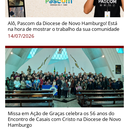
Alô, Pascom da Diocese de Novo Hamburgo! Está
na hora de mostrar o trabalho da sua comunidade
14/07/2026
Missa em Ação de Graças celebra os 56 anos do
Encontro de Casais com Cristo na Diocese de Novo
Hamburgo