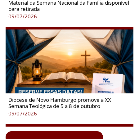
Material da Semana Nacional da Família disponível
para retirada
09/07/2026
Diocese de Novo Hamburgo promove a XX
Semana Teológica de 5 a 8 de outubro
09/07/2026
Clique aqui e veja todas as notícias...