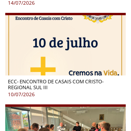
14/07/2026
ECC- ENCONTRO DE CASAIS COM CRISTO-
REGIONAL SUL III
10/07/2026