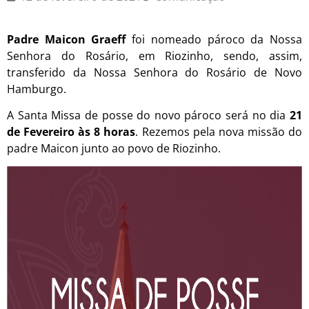
Padre Maicon Graeff
foi nomeado pároco da Nossa
Senhora do Rosário, em Riozinho, sendo, assim,
transferido da Nossa Senhora do Rosário de Novo
Hamburgo.
A Santa Missa de posse do novo pároco será no dia
21
de Fevereiro às 8 horas
. Rezemos pela nova missão do
padre Maicon junto ao povo de Riozinho.