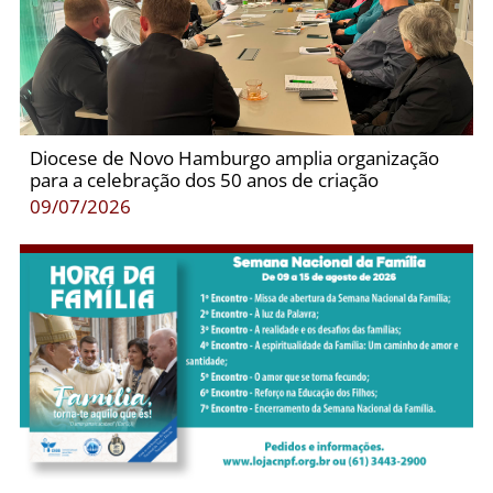
Diocese de Novo Hamburgo amplia organização
para a celebração dos 50 anos de criação
09/07/2026