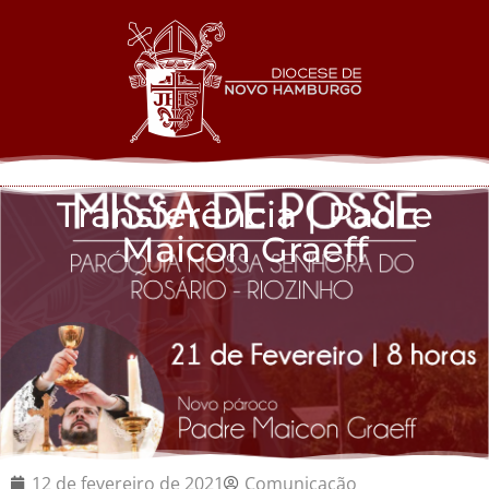
Transferência | Padre
Maicon Graeff
12 de fevereiro de 2021
Comunicação