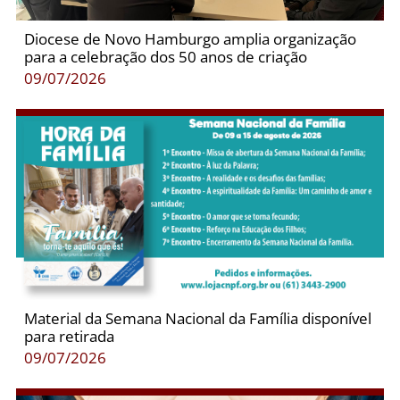
Diocese de Novo Hamburgo amplia organização
para a celebração dos 50 anos de criação
09/07/2026
Material da Semana Nacional da Família disponível
para retirada
09/07/2026