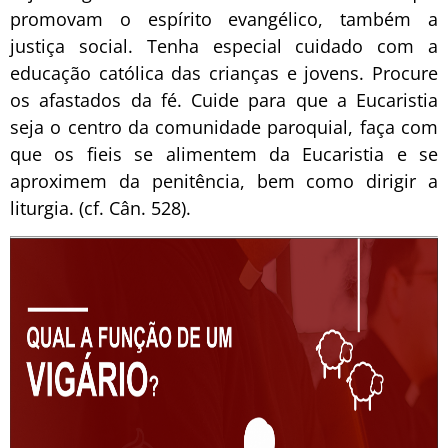
promovam o espírito evangélico, também a
justiça social. Tenha especial cuidado com a
educação católica das crianças e jovens. Procure
os afastados da fé. Cuide para que a Eucaristia
seja o centro da comunidade paroquial, faça com
que os fieis se alimentem da Eucaristia e se
aproximem da penitência, bem como dirigir a
liturgia. (cf. Cân. 528).