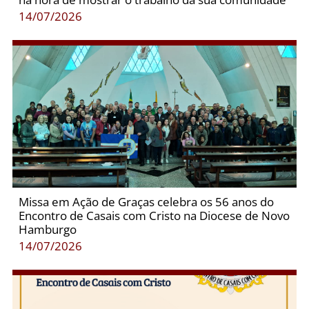
14/07/2026
Missa em Ação de Graças celebra os 56 anos do
Encontro de Casais com Cristo na Diocese de Novo
Hamburgo
14/07/2026