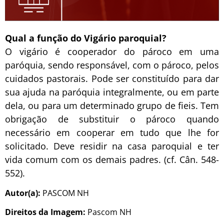
Qual a função do Vigário paroquial?
O vigário é cooperador do pároco em uma
paróquia, sendo responsável, com o pároco, pelos
cuidados pastorais. Pode ser constituído para dar
sua ajuda na paróquia integralmente, ou em parte
dela, ou para um determinado grupo de fieis. Tem
obrigação de substituir o pároco quando
necessário em cooperar em tudo que lhe for
solicitado. Deve residir na casa paroquial e ter
vida comum com os demais padres. (cf. Cân. 548-
552).
Autor(a):
PASCOM NH
Direitos da Imagem:
Pascom NH