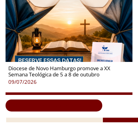
Diocese de Novo Hamburgo promove a XX
Semana Teológica de 5 a 8 de outubro
09/07/2026
Clique aqui e veja todas as notícias...