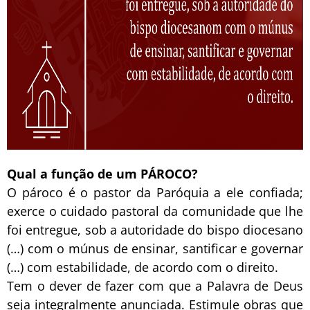
Qual a função de um PÁROCO?
O pároco é o pastor da Paróquia a ele confiada;
exerce o cuidado pastoral da comunidade que lhe
foi entregue, sob a autoridade do bispo diocesano
(…) com o múnus de ensinar, santificar e governar
(…) com estabilidade, de acordo com o direito.
Tem o dever de fazer com que a Palavra de Deus
seja integralmente anunciada. Estimule obras que