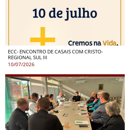
ECC- ENCONTRO DE CASAIS COM CRISTO-
REGIONAL SUL III
10/07/2026