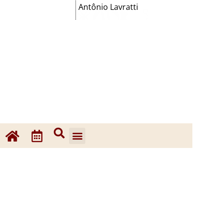
Antônio Lavratti