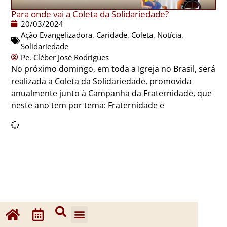
Para onde vai a Coleta da Solidariedade?
20/03/2024
Ação Evangelizadora
,
Caridade
,
Coleta
,
Notícia
,
Solidariedade
Pe. Cléber José Rodrigues
No próximo domingo, em toda a Igreja no Brasil, será
realizada a Coleta da Solidariedade, promovida
anualmente junto à Campanha da Fraternidade, que
neste ano tem por tema: Fraternidade e