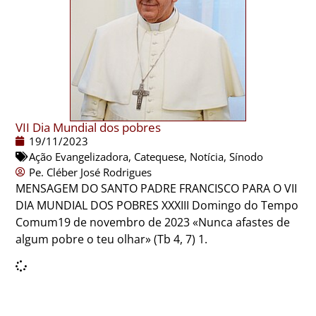
VII Dia Mundial dos pobres
19/11/2023
Ação Evangelizadora
,
Catequese
,
Notícia
,
Sínodo
Pe. Cléber José Rodrigues
MENSAGEM DO SANTO PADRE FRANCISCO PARA O VII
DIA MUNDIAL DOS POBRES XXXIII Domingo do Tempo
Comum19 de novembro de 2023 «Nunca afastes de
algum pobre o teu olhar» (Tb 4, 7) 1.