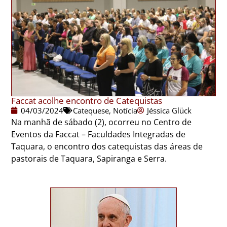
Faccat acolhe encontro de Catequistas
04/03/2024
Catequese
,
Notícia
Jéssica Glück
Na manhã de sábado (2), ocorreu no Centro de
Eventos da Faccat – Faculdades Integradas de
Taquara, o encontro dos catequistas das áreas de
pastorais de Taquara, Sapiranga e Serra.