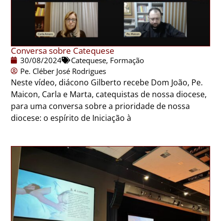
Conversa sobre Catequese
30/08/2024
Catequese
,
Formação
Pe. Cléber José Rodrigues
Neste vídeo, diácono Gilberto recebe Dom João, Pe.
Maicon, Carla e Marta, catequistas de nossa diocese,
para uma conversa sobre a prioridade de nossa
diocese: o espírito de Iniciação à