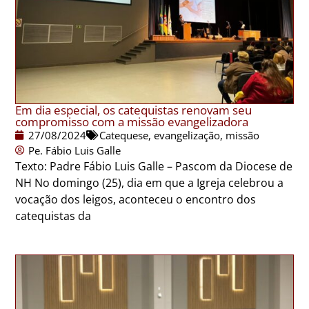
Em dia especial, os catequistas renovam seu
compromisso com a missão evangelizadora
27/08/2024
Catequese
,
evangelização
,
missão
Pe. Fábio Luis Galle
Texto: Padre Fábio Luis Galle – Pascom da Diocese de
NH No domingo (25), dia em que a Igreja celebrou a
vocação dos leigos, aconteceu o encontro dos
catequistas da