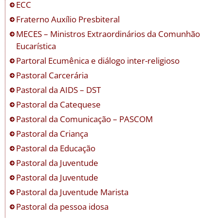
ECC
Fraterno Auxílio Presbiteral
MECES – Ministros Extraordinários da Comunhão
Eucarística
Partoral Ecumênica e diálogo inter-religioso
Pastoral Carcerária
Pastoral da AIDS – DST
Pastoral da Catequese
Pastoral da Comunicação – PASCOM
Pastoral da Criança
Pastoral da Educação
Pastoral da Juventude
Pastoral da Juventude
Pastoral da Juventude Marista
Pastoral da pessoa idosa