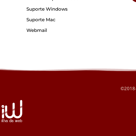
Suporte Windows
Suporte Mac
Webmail
©2018-