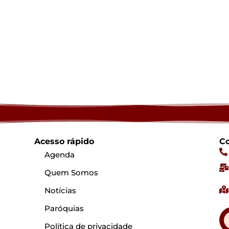
Acesso rápido
Co
Agenda
Quem Somos
Notícias
Paróquias
Política de privacidade