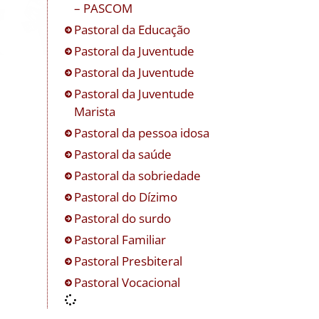
– PASCOM
Pastoral da Educação
Pastoral da Juventude
Pastoral da Juventude
Pastoral da Juventude
Marista
Pastoral da pessoa idosa
Pastoral da saúde
Pastoral da sobriedade
Pastoral do Dízimo
Pastoral do surdo
Pastoral Familiar
Pastoral Presbiteral
Pastoral Vocacional