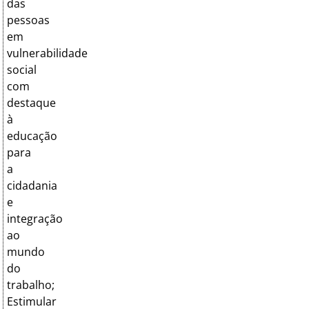
das
pessoas
em
vulnerabilidade
social
com
destaque
à
educação
para
a
cidadania
e
integração
ao
mundo
do
trabalho;
Estimular