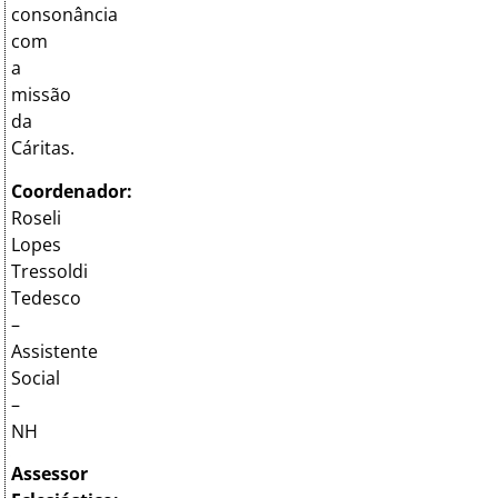
consonância
com
a
missão
da
Cáritas.
Coordenador:
Roseli
Lopes
Tressoldi
Tedesco
–
Assistente
Social
–
NH
Assessor