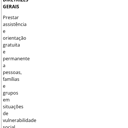
GERAIS
Prestar
assistência
e
orientação
gratuita
e
permanente
a
pessoas,
famílias
e
grupos
em
situações
de
vulnerabilidade
social,