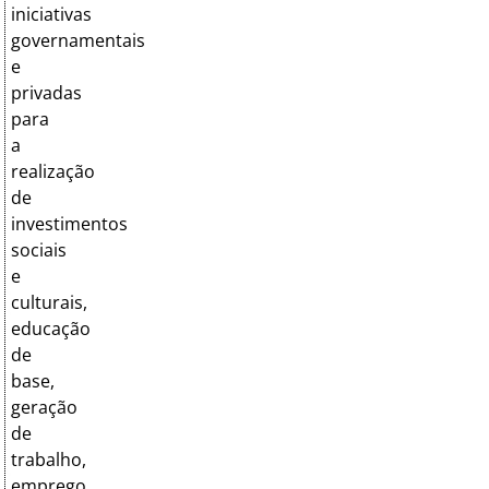
iniciativas
governamentais
e
privadas
para
a
realização
de
investimentos
sociais
e
culturais,
educação
de
base,
geração
de
trabalho,
emprego