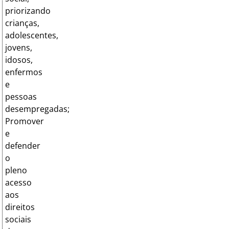
priorizando
crianças,
adolescentes,
jovens,
idosos,
enfermos
e
pessoas
desempregadas;
Promover
e
defender
o
pleno
acesso
aos
direitos
sociais