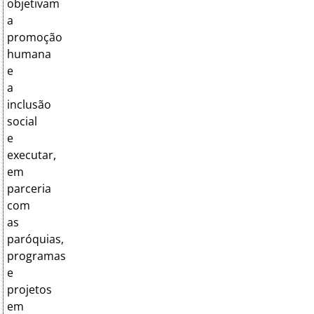
objetivam
a
promoção
humana
e
a
inclusão
social
e
executar,
em
parceria
com
as
paróquias,
programas
e
projetos
em