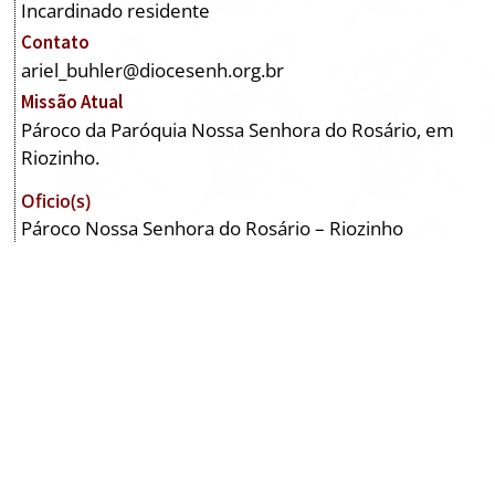
Incardinado residente
Contato
ariel_buhler@diocesenh.org.br
Missão Atual
Pároco da Paróquia Nossa Senhora do Rosário, em
Riozinho.
Oficio(s)
Pároco Nossa Senhora do Rosário – Riozinho