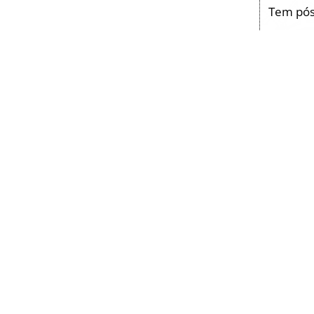
Tem pós-