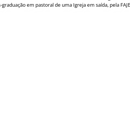
graduação em pastoral de uma Igreja em saída, pela FAJ