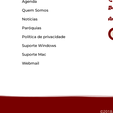
Agenda
Quem Somos
Notícias
Paróquias
Política de privacidade
Suporte Windows
Suporte Mac
Webmail
©2018-