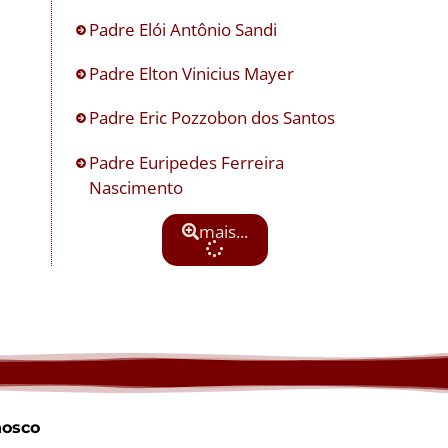
Padre Elói Antônio Sandi
Padre Elton Vinicius Mayer
Padre Eric Pozzobon dos Santos
Padre Euripedes Ferreira
Nascimento
mais...
nosco