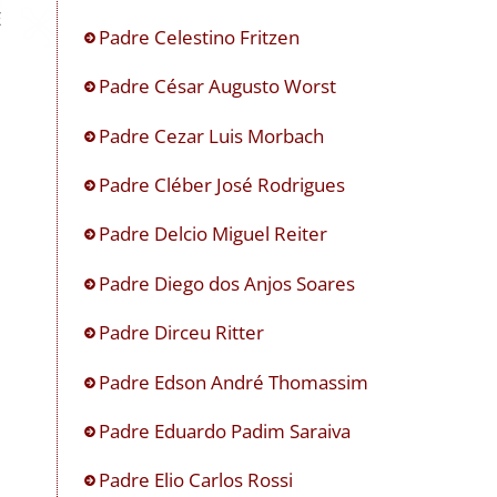
E
Padre Celestino Fritzen
Padre César Augusto Worst
Padre Cezar Luis Morbach
Padre Cléber José Rodrigues
Padre Delcio Miguel Reiter
Padre Diego dos Anjos Soares
Padre Dirceu Ritter
Padre Edson André Thomassim
Padre Eduardo Padim Saraiva
Padre Elio Carlos Rossi