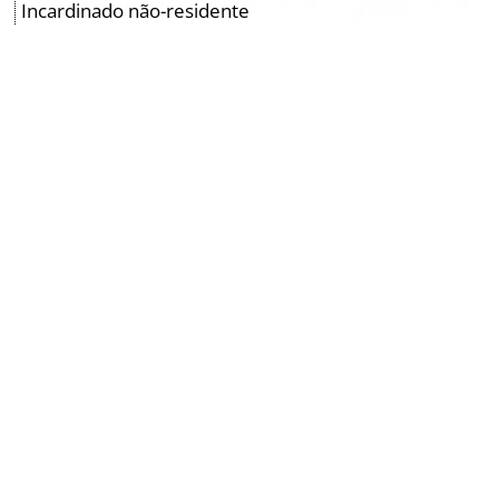
Incardinado não-residente