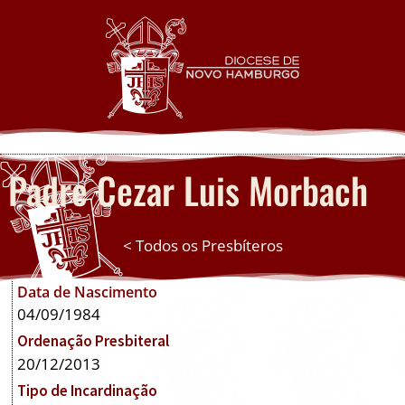
Padre Cezar Luis Morbach
< Todos os Presbíteros
Data de Nascimento
04/09/1984
Ordenação Presbiteral
20/12/2013
Tipo de Incardinação