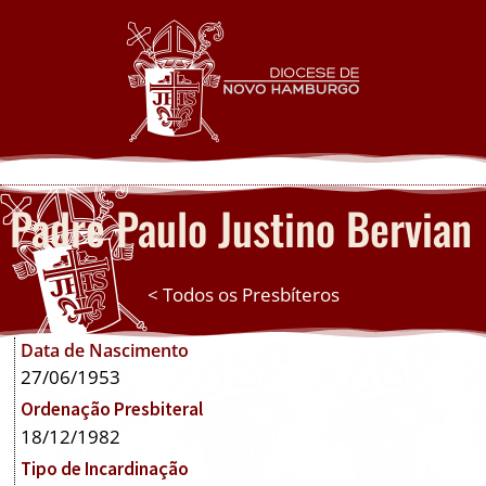
Padre Paulo Justino Bervian
< Todos os Presbíteros
Data de Nascimento
27/06/1953
Ordenação Presbiteral
18/12/1982
Tipo de Incardinação