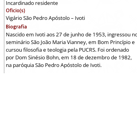
Incardinado residente
Oficio(s)
Vigário São Pedro Apóstolo – Ivoti
Biografia
Nascido em Ivoti aos 27 de junho de 1953, ingressou n
seminário São João Maria Vianney, em Bom Princípio e
cursou filosofia e teologia pela PUCRS. Foi ordenado
por Dom Sinésio Bohn, em 18 de dezembro de 1982,
na paróquia São Pedro Apóstolo de Ivoti.