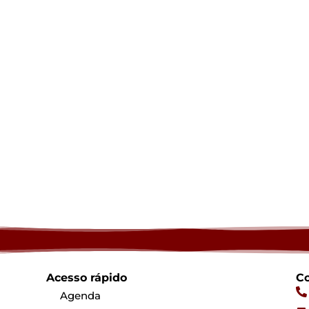
Acesso rápido
Co
Agenda