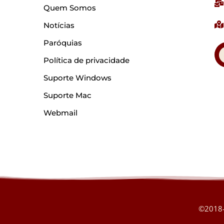
Quem Somos
Notícias
Paróquias
Política de privacidade
Suporte Windows
Suporte Mac
Webmail
©2018-