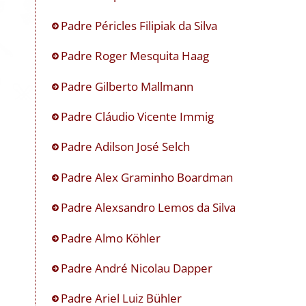
Padre Péricles Filipiak da Silva
Padre Roger Mesquita Haag
Padre Gilberto Mallmann
Padre Cláudio Vicente Immig
Padre Adilson José Selch
Padre Alex Graminho Boardman
Padre Alexsandro Lemos da Silva
Padre Almo Köhler
Padre André Nicolau Dapper
Padre Ariel Luiz Bühler