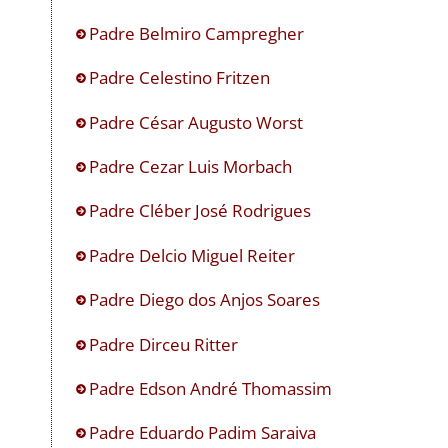
Padre Belmiro Campregher
Padre Celestino Fritzen
Padre César Augusto Worst
Padre Cezar Luis Morbach
Padre Cléber José Rodrigues
Padre Delcio Miguel Reiter
Padre Diego dos Anjos Soares
Padre Dirceu Ritter
Padre Edson André Thomassim
Padre Eduardo Padim Saraiva