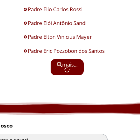
Padre Elio Carlos Rossi
Padre Elói Antônio Sandi
Padre Elton Vinicius Mayer
Padre Eric Pozzobon dos Santos
mais...
nosco