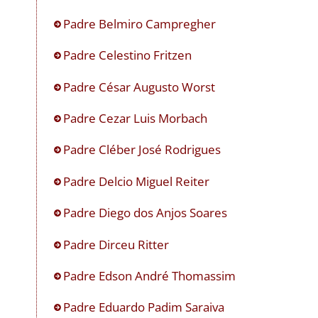
Padre Belmiro Campregher
Padre Celestino Fritzen
Padre César Augusto Worst
Padre Cezar Luis Morbach
Padre Cléber José Rodrigues
Padre Delcio Miguel Reiter
Padre Diego dos Anjos Soares
Padre Dirceu Ritter
Padre Edson André Thomassim
Padre Eduardo Padim Saraiva