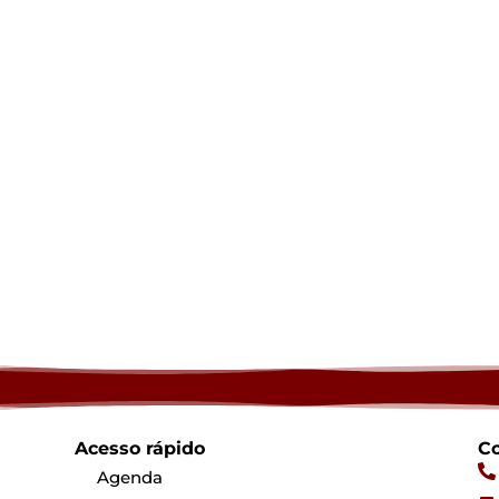
Acesso rápido
Co
Agenda