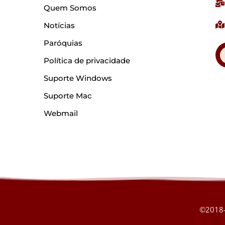
Quem Somos
Notícias
Paróquias
Política de privacidade
Suporte Windows
Suporte Mac
Webmail
©2018-