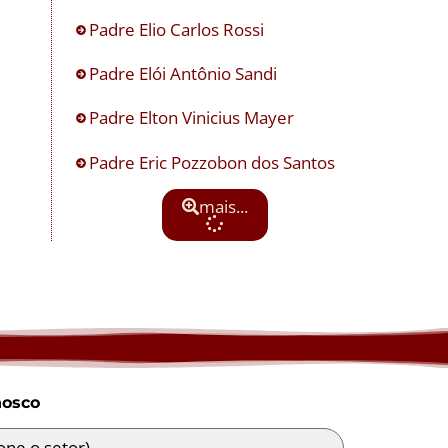
Padre Elio Carlos Rossi
Padre Elói Antônio Sandi
Padre Elton Vinicius Mayer
Padre Eric Pozzobon dos Santos
mais...
nosco